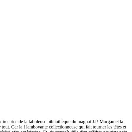
a directrice de la fabuleuse bibliothèque du magnat J.P. Morgan et la
tout. Car la f lamboyante collectionneuse qui fait tourner les têtes et