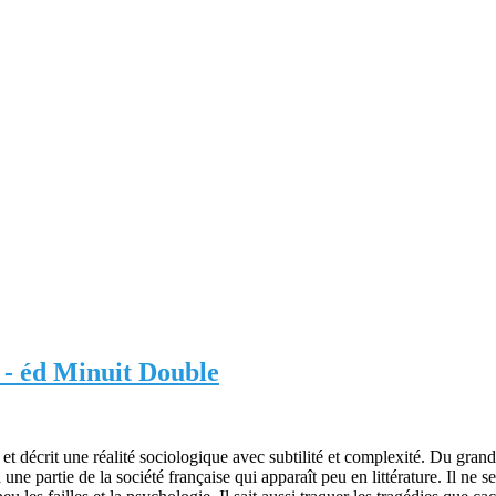
 - éd Minuit Double
et décrit une réalité sociologique avec subtilité et complexité. Du grand
une partie de la société française qui apparaît peu en littérature. Il ne 