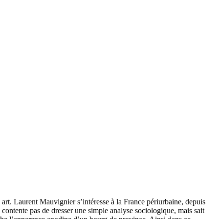
 art.
Laurent Mauvignier s’intéresse à la France périurbaine, depuis
se contente pas de dresser une simple analyse sociologique, mais sait