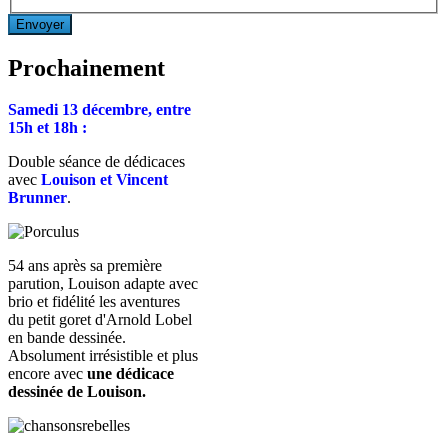
Envoyer
Prochainement
Samedi 13 décembre, entre
15h et 18h :
Double séance de dédicaces
avec
Louison et Vincent
Brunner
.
54 ans après sa première
parution, Louison adapte avec
brio et fidélité les aventures
du petit goret d'Arnold Lobel
en bande dessinée.
Absolument irrésistible et plus
encore avec
une dédicace
dessinée de Louison.