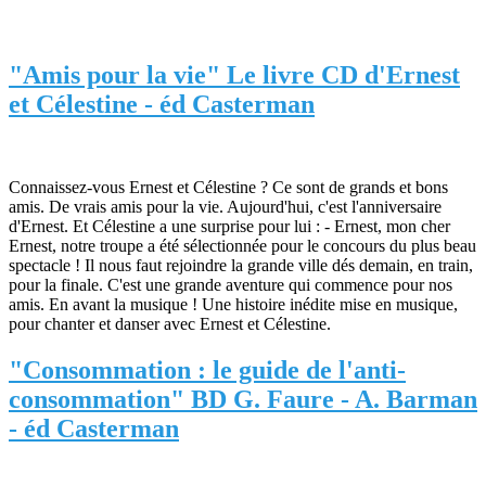
"Amis pour la vie" Le livre CD d'Ernest
et Célestine - éd Casterman
Connaissez-vous Ernest et Célestine ? Ce sont de grands et bons
amis. De vrais amis pour la vie. Aujourd'hui, c'est l'anniversaire
d'Ernest. Et Célestine a une surprise pour lui : - Ernest, mon cher
Ernest, notre troupe a été sélectionnée pour le concours du plus beau
spectacle ! Il nous faut rejoindre la grande ville dés demain, en train,
pour la finale. C'est une grande aventure qui commence pour nos
amis. En avant la musique ! Une histoire inédite mise en musique,
pour chanter et danser avec Ernest et Célestine.
"Consommation : le guide de l'anti-
consommation" BD G. Faure - A. Barman
- éd Casterman