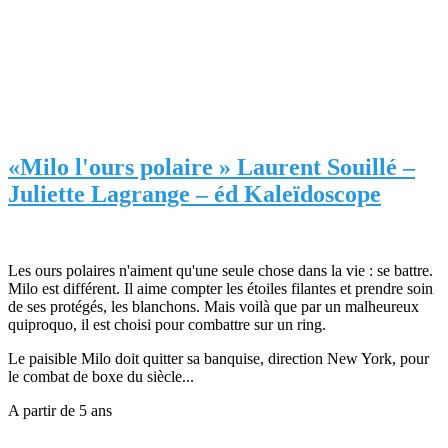
«Milo l'ours polaire » Laurent Souillé –
Juliette Lagrange – éd Kaleïdoscope
Les ours polaires n'aiment qu'une seule chose dans la vie : se battre.
Milo est différent. Il aime compter les étoiles filantes et prendre soin
de ses protégés, les blanchons. Mais voilà que par un malheureux
quiproquo, il est choisi pour combattre sur un ring.
Le paisible Milo doit quitter sa banquise, direction New York, pour
le combat de boxe du siècle...
A partir de 5 ans