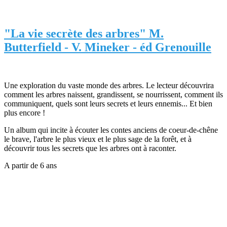
"La vie secrète des arbres" M.
Butterfield - V. Mineker - éd Grenouille
Une exploration du vaste monde des arbres. Le lecteur découvrira
comment les arbres naissent, grandissent, se nourrissent, comment ils
communiquent, quels sont leurs secrets et leurs ennemis... Et bien
plus encore !
Un album qui incite à écouter les contes anciens de coeur-de-chêne
le brave, l'arbre le plus vieux et le plus sage de la forêt, et à
découvrir tous les secrets que les arbres ont à raconter.
A partir de 6 ans